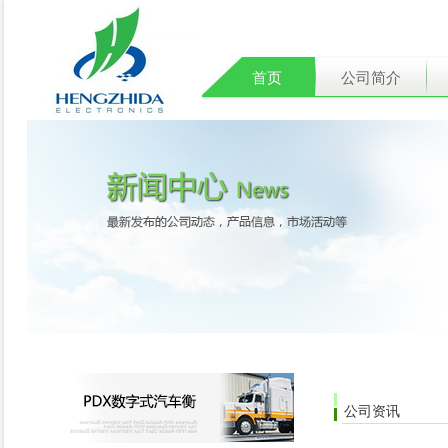
首页
公司简介
公司资讯