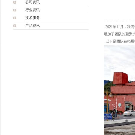
公司资讯
行业资讯
技术服务
产品资讯
2021年11月，
增加了团队的凝聚
以下是团队在拓展