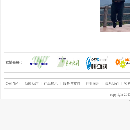
友情链接：
公司简介
丨
新闻动态
丨
产品展示
丨
服务与支持
丨
行业应用
丨
联系我们 丨
客
copyrigh