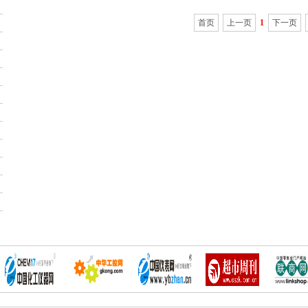
首页
上一页
1
下一页