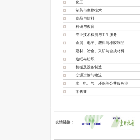
化工
制药与生物技术
食品与饮料
科研与教育
专业技术检测与卫生服务
金属、电子、塑料与橡胶制品
建材、冶金、采矿与合成材料
造纸与纺织
机械及设备制造
交通运输与物流
水、电、气、环保等公共服务业
零售业
友情链接：