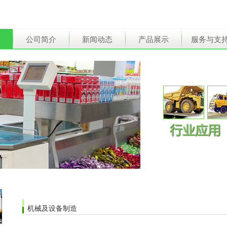
公司简介
新闻动态
产品展示
服务与支
机械及设备制造