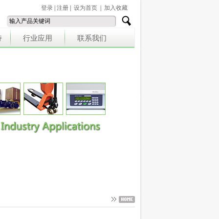
登录
|
注册
|
设为首页
|
加入收藏
持
行业应用
联系我们