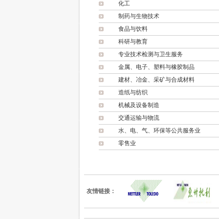
化工
制药与生物技术
食品与饮料
科研与教育
专业技术检测与卫生服务
金属、电子、塑料与橡胶制品
建材、冶金、采矿与合成材料
造纸与纺织
机械及设备制造
交通运输与物流
水、电、气、环保等公共服务业
零售业
友情链接：