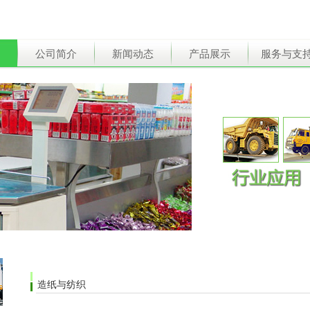
公司简介
新闻动态
产品展示
服务与支
造纸与纺织