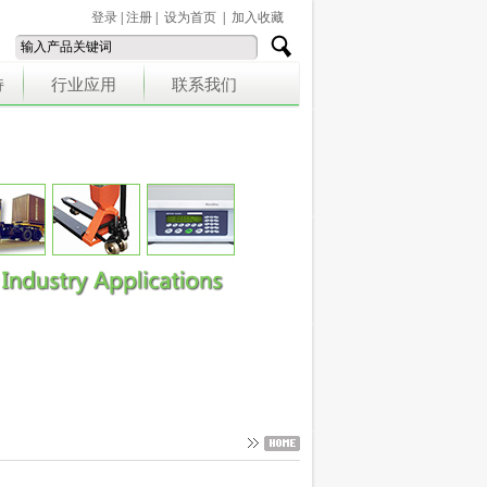
登录
|
注册
|
设为首页
|
加入收藏
持
行业应用
联系我们