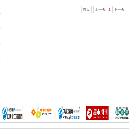
首页
上一页
1
下一页