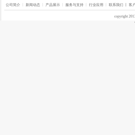
公司简介
丨
新闻动态
丨
产品展示
丨
服务与支持
丨
行业应用
丨
联系我们 丨
客
copyrigh