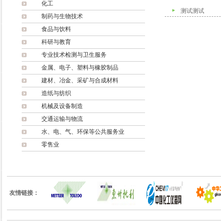
化工
测试测试
制药与生物技术
食品与饮料
科研与教育
专业技术检测与卫生服务
金属、电子、塑料与橡胶制品
建材、冶金、采矿与合成材料
造纸与纺织
机械及设备制造
交通运输与物流
水、电、气、环保等公共服务业
零售业
友情链接：