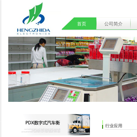
首页
公司简介
行业应用