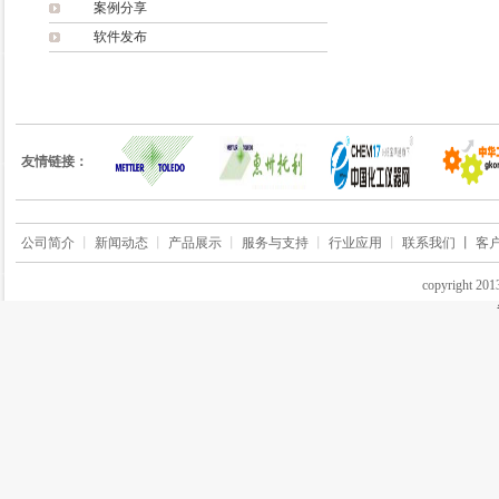
案例分享
软件发布
友情链接：
公司简介
丨
新闻动态
丨
产品展示
丨
服务与支持
丨
行业应用
丨
联系我们 丨
客
copyrigh