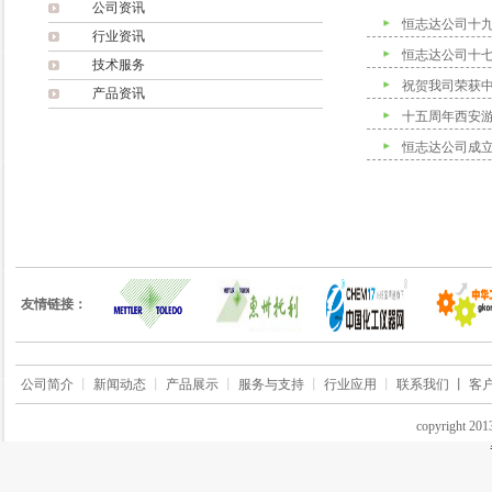
公司资讯
恒志达公司十
行业资讯
恒志达公司十
技术服务
祝贺我司荣获中
产品资讯
十五周年西安
恒志达公司成
友情链接：
公司简介
丨
新闻动态
丨
产品展示
丨
服务与支持
丨
行业应用
丨
联系我们 丨
客
copyrigh