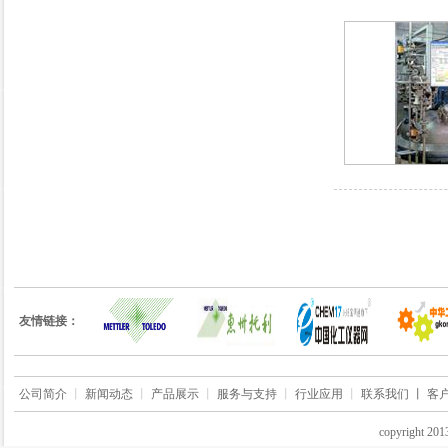
友情链接：
公司简介
丨
新闻动态
丨
产品展示
丨
服务与支持
丨
行业应用
丨
联系我们 丨
客
copyrigh