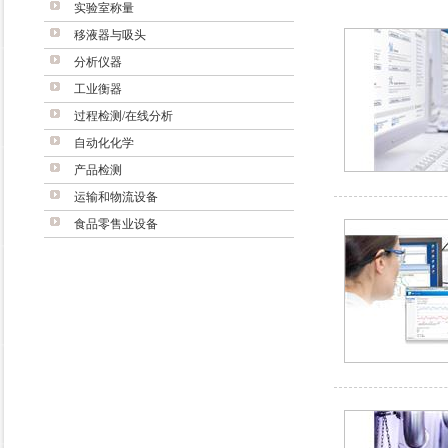
实验室称量
移液器与吸头
分析仪器
工业衡器
过程检测/在线分析
自动化化学
产品检测
运输和物流设备
食品零售业设备