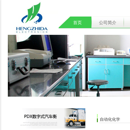
首页
公司简介
自动化化学