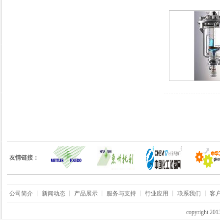
友情链接：
公司简介
丨
新闻动态
丨
产品展示
丨
服务与支持
丨
行业应用
丨
联系我们 丨
客
copyrigh