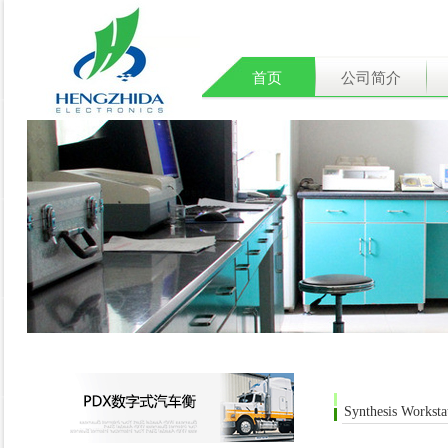
首页
公司简介
Synthesis Worksta