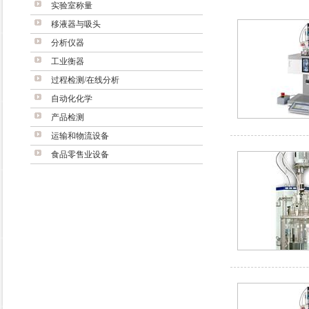
实验室称量
移液器与吸头
分析仪器
工业衡器
过程检测/在线分析
自动化化学
产品检测
运输和物流设备
食品零售业设备