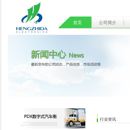
首页
公司简介
行业资讯