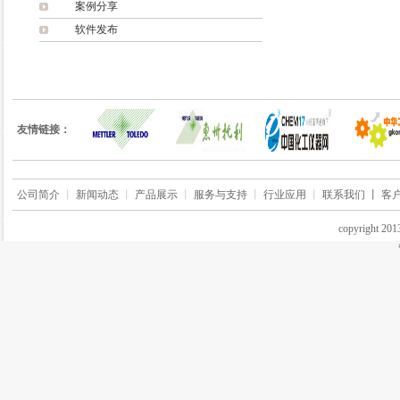
案例分享
软件发布
友情链接：
公司简介
丨
新闻动态
丨
产品展示
丨
服务与支持
丨
行业应用
丨
联系我们 丨
客
copyrigh