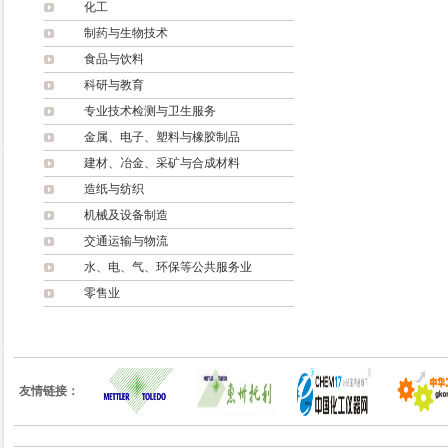
化工
制药与生物技术
食品与饮料
科研与教育
专业技术检测与卫生服务
金属、电子、塑料与橡胶制品
建材、冶金、采矿与合成材料
造纸与纺织
机械及设备制造
交通运输与物流
水、电、气、环保等公共服务业
零售业
友情链接：