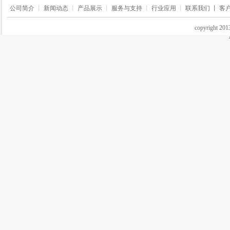
公司简介
丨
新闻动态
丨
产品展示
丨
服务与支持
丨
行业应用
丨
联系我们 丨
客
copyrigh