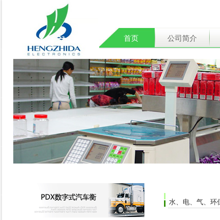
首页
公司简介
水、电、气、环