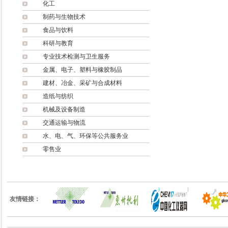
化工
制药与生物技术
食品与饮料
科研与教育
专业技术检测与卫生服务
金属、电子、塑料与橡胶制品
建材、冶金、采矿与合成材料
造纸与纺织
机械及设备制造
交通运输与物流
水、电、气、环保等公共服务业
零售业
友情链接：