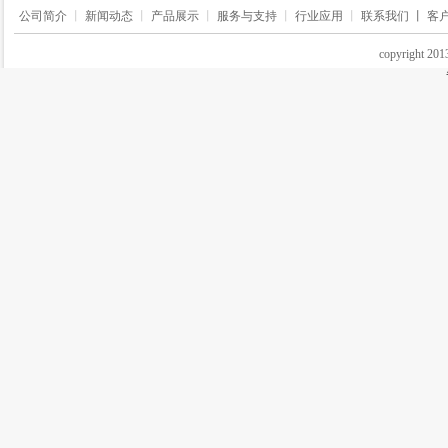
公司简介
丨
新闻动态
丨
产品展示
丨
服务与支持
丨
行业应用
丨
联系我们 丨
客
copyrigh