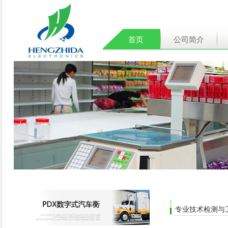
首页
公司简介
专业技术检测与