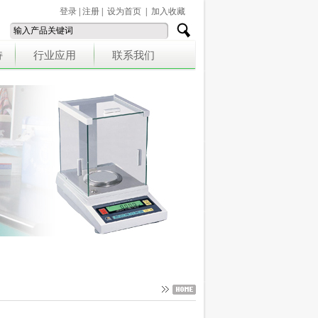
登录
|
注册
|
设为首页
|
加入收藏
持
行业应用
联系我们