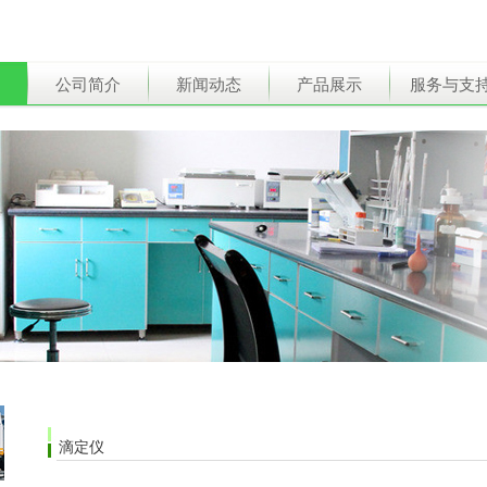
公司简介
新闻动态
产品展示
服务与支
滴定仪