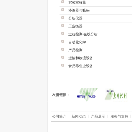
实验室称量
移液器与吸头
分析仪器
工业衡器
过程检测/在线分析
自动化化学
产品检测
运输和物流设备
食品零售业设备
友情链接：
公司简介
丨
新闻动态
丨
产品展示
丨
服务与支持