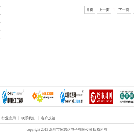
首页
上一页
1
下一页
丨
行业应用
丨
联系我们 丨
客户反馈
copyright 2013 深圳市恒志达电子有限公司 版权所有