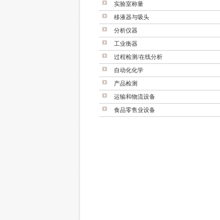
实验室称量
移液器与吸头
分析仪器
工业衡器
过程检测/在线分析
自动化化学
产品检测
运输和物流设备
食品零售业设备