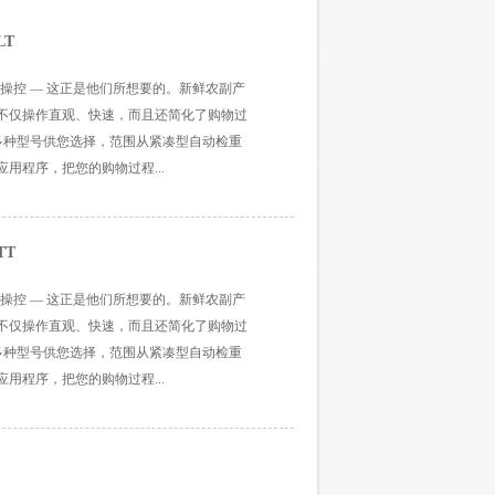
LT
操控 — 这正是他们所想要的。新鲜农副产
不仅操作直观、快速，而且还简化了购物过
有多种型号供您选择，范围从紧凑型自动检重
用程序，把您的购物过程...
TT
操控 — 这正是他们所想要的。新鲜农副产
不仅操作直观、快速，而且还简化了购物过
有多种型号供您选择，范围从紧凑型自动检重
用程序，把您的购物过程...