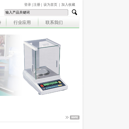
登录
|
注册
|
设为首页
|
加入收藏
持
行业应用
联系我们