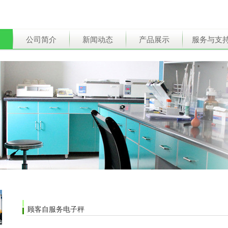
公司简介
新闻动态
产品展示
服务与支
顾客自服务电子秤