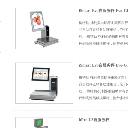
iSmart Evo自服务秤 Evo-G
梅特勒-托利多自助秤由顾客自行
品自助秤让销售助理相信，它们
程。 梅特勒-托利多的自助秤
秤到高性能触摸屏秤，附带多种应
iSmart Evo自服务秤 Evo-G
梅特勒-托利多自助秤由顾客自行
品自助秤让销售助理相信，它们
程。 梅特勒-托利多的自助秤
秤到高性能触摸屏秤，附带多种应
bPro U3自服务秤