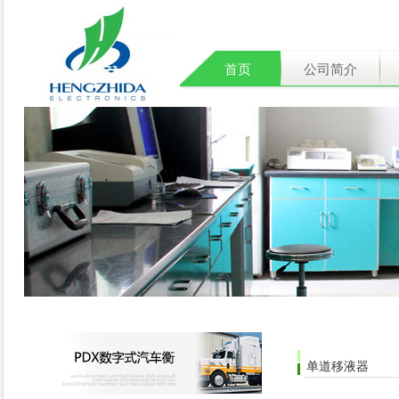
首页
公司简介
单道移液器