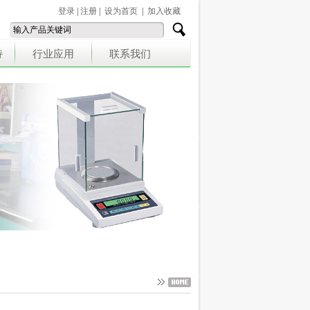
登录
|
注册
|
设为首页
|
加入收藏
持
行业应用
联系我们