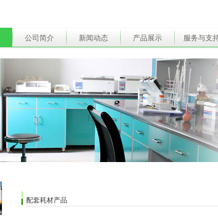
公司简介
新闻动态
产品展示
服务与支
配套耗材产品