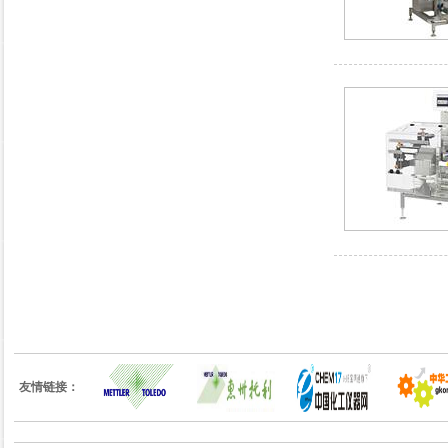
友情链接：