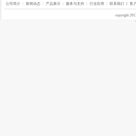
公司简介
丨
新闻动态
丨
产品展示
丨
服务与支持
丨
行业应用
丨
联系我们 丨
客
copyrigh