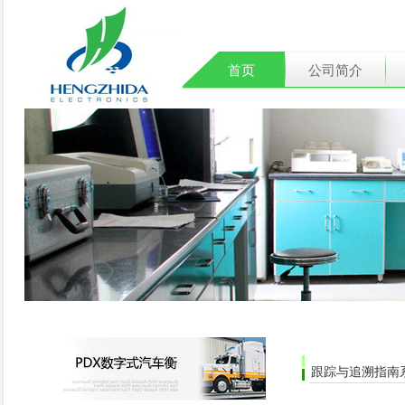
首页
公司简介
跟踪与追溯指南