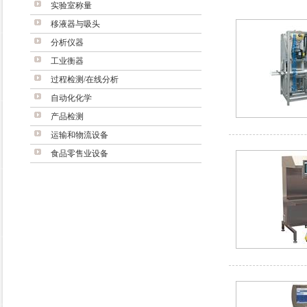
实验室称量
移液器与吸头
分析仪器
工业衡器
过程检测/在线分析
自动化化学
产品检测
运输和物流设备
食品零售业设备